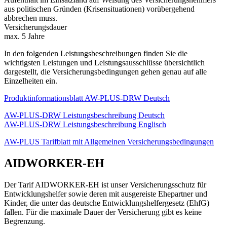
aus politischen Gründen (Krisensituationen) vorübergehend
abbrechen muss.
Versicherungsdauer
max. 5 Jahre
In den folgenden Leistungsbeschreibungen finden Sie die
wichtigsten Leistungen und Leistungsausschlüsse übersichtlich
dargestellt, die Versicherungsbedingungen gehen genau auf alle
Einzelheiten ein.
Produktinformationsblatt AW-PLUS-DRW Deutsch
AW-PLUS-DRW Leistungsbeschreibung Deutsch
AW-PLUS-DRW Leistungsbeschreibung Englisch
AW-PLUS Tarifblatt mit Allgemeinen Versicherungsbedingungen
AIDWORKER-EH
Der Tarif AIDWORKER-EH ist unser Versicherungsschutz für
Entwicklungshelfer sowie deren mit ausgereiste Ehepartner und
Kinder, die unter das deutsche Entwicklungshelfergesetz (EhfG)
fallen. Für die maximale Dauer der Versicherung gibt es keine
Begrenzung.