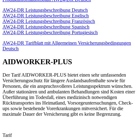
AW24-DR Leistungsbeschreibung Deutsch
AW24-DR Leistungsbeschreibung Englisch
AW24-DR Leistungsbeschreibung Französisch
AW24-DR Leistungsbeschreibung Spanisch
AW24-DR Leistungsbeschreibung Portugiesisch
AW24-DR Tarifblatt mit Allgemeinen Versicherungsbedingungen
Deutsch
AIDWORKER-PLUS
Der Tarif AIDWORKER-PLUS bietet einen sehr umfassenden
Versicherungsschutz für längere Auslandsaufenthalte sowie für
Personen, die ein anspruchsvolleres Leistungsspektrum wünschen.
Außer stationären und ambulanten Behandlungen sind Kosten einer
Überführung im Todesfall, eines medizinisch notwendigen
Rücktransportes ins Heimatland, Vorsorgeuntersuchungen, Check-
ups sowie bestehende Vorerkrankungen mitversichert. Für die
maximale Dauer der Versicherung gibt es keine Begrenzung.
Tarif