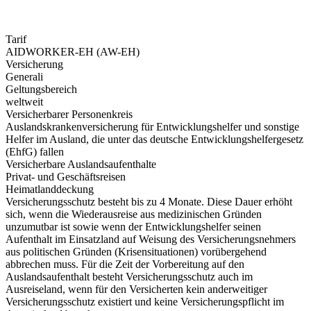
Tarif
AIDWORKER-EH (AW-EH)
Versicherung
Generali
Geltungsbereich
weltweit
Versicherbarer Personenkreis
Auslandskrankenversicherung für Entwicklungshelfer und sonstige
Helfer im Ausland, die unter das deutsche Entwicklungshelfergesetz
(EhfG) fallen
Versicherbare Auslandsaufenthalte
Privat- und Geschäftsreisen
Heimatlanddeckung
Versicherungsschutz besteht bis zu 4 Monate. Diese Dauer erhöht
sich, wenn die Wiederausreise aus medizinischen Gründen
unzumutbar ist sowie wenn der Entwicklungshelfer seinen
Aufenthalt im Einsatzland auf Weisung des Versicherungsnehmers
aus politischen Gründen (Krisensituationen) vorübergehend
abbrechen muss. Für die Zeit der Vorbereitung auf den
Auslandsaufenthalt besteht Versicherungsschutz auch im
Ausreiseland, wenn für den Versicherten kein anderweitiger
Versicherungsschutz existiert und keine Versicherungspflicht im