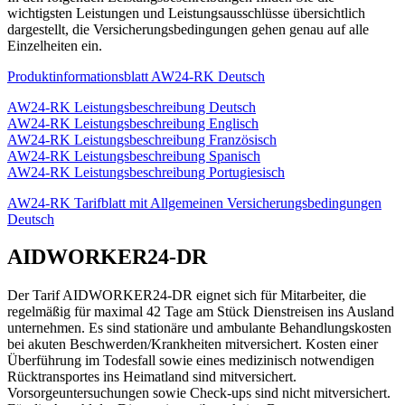
wichtigsten Leistungen und Leistungsausschlüsse übersichtlich
dargestellt, die Versicherungsbedingungen gehen genau auf alle
Einzelheiten ein.
Produktinformationsblatt AW24-RK Deutsch
AW24-RK Leistungsbeschreibung Deutsch
AW24-RK Leistungsbeschreibung Englisch
AW24-RK Leistungsbeschreibung Französisch
AW24-RK Leistungsbeschreibung Spanisch
AW24-RK Leistungsbeschreibung Portugiesisch
AW24-RK Tarifblatt mit Allgemeinen Versicherungsbedingungen
Deutsch
AIDWORKER24-DR
Der Tarif AIDWORKER24-DR eignet sich für Mitarbeiter, die
regelmäßig für maximal 42 Tage am Stück Dienstreisen ins Ausland
unternehmen. Es sind stationäre und ambulante Behandlungskosten
bei akuten Beschwerden/Krankheiten mitversichert. Kosten einer
Überführung im Todesfall sowie eines medizinisch notwendigen
Rücktransportes ins Heimatland sind mitversichert.
Vorsorgeuntersuchungen sowie Check-ups sind nicht mitversichert.