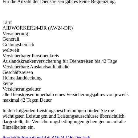
Für die Anzahl der Dienstreisen gibt es keine Begrenzung.
Tarif
AIDWORKER24-DR (AW24-DR)
Versicherung
Generali
Geltungsbereich
weltweit
Versicherbarer Personenkreis
Auslandskrankenversicherung für Dienstreisen bis 42 Tage
Versicherbare Auslandsaufenthalte
Geschäftsreisen
Heimatlanddeckung
keine
Versicherungsdauer
alle Dienstreisen innerhalb eines Versicherungsjahres von jeweils
maximal 42 Tagen Dauer
In den folgenden Leistungsbeschreibungen finden Sie die
wichtigsten Leistungen und Leistungsausschlüsse übersichtlich
dargestellt, die Versicherungsbedingungen gehen genau auf alle
Einzelheiten ein.
Produktinformationsblatt AW24-DR Deutsch