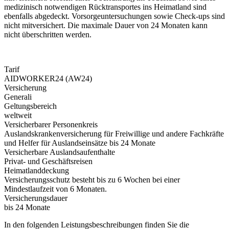
medizinisch notwendigen Rücktransportes ins Heimatland sind
ebenfalls abgedeckt. Vorsorgeuntersuchungen sowie Check-ups sind
nicht mitversichert. Die maximale Dauer von 24 Monaten kann
nicht überschritten werden.
Tarif
AIDWORKER24 (AW24)
Versicherung
Generali
Geltungsbereich
weltweit
Versicherbarer Personenkreis
Auslandskrankenversicherung für Freiwillige und andere Fachkräfte
und Helfer für Auslandseinsätze bis 24 Monate
Versicherbare Auslandsaufenthalte
Privat- und Geschäftsreisen
Heimatlanddeckung
Versicherungsschutz besteht bis zu 6 Wochen bei einer
Mindestlaufzeit von 6 Monaten.
Versicherungsdauer
bis 24 Monate
In den folgenden Leistungsbeschreibungen finden Sie die