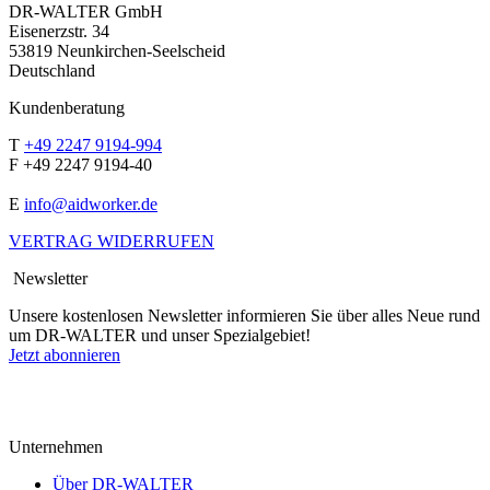
DR-WALTER GmbH
Eisenerzstr. 34
53819 Neunkirchen-Seelscheid
Deutschland
Kundenberatung
T
+49 2247 9194-994
F +49 2247 9194-40
E
info@aidworker.de
VERTRAG WIDERRUFEN
Newsletter
Unsere kostenlosen Newsletter informieren Sie über alles Neue rund
um DR-WALTER und unser Spezialgebiet!
Jetzt abonnieren
Unternehmen
Über DR-WALTER