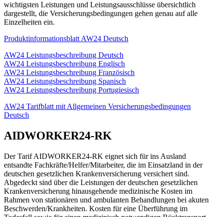
wichtigsten Leistungen und Leistungsausschlüsse übersichtlich
dargestellt, die Versicherungsbedingungen gehen genau auf alle
Einzelheiten ein.
Produktinformationsblatt AW24 Deutsch
AW24 Leistungsbeschreibung Deutsch
AW24 Leistungsbeschreibung Englisch
AW24 Leistungsbeschreibung Französisch
AW24 Leistungsbeschreibung Spanisch
AW24 Leistungsbeschreibung Portugiesisch
AW24 Tarifblatt mit Allgemeinen Versicherungsbedingungen
Deutsch
AIDWORKER24-RK
Der Tarif AIDWORKER24-RK eignet sich für ins Ausland
entsandte Fachkräfte/Helfer/Mitarbeiter, die im Einsatzland in der
deutschen gesetzlichen Krankenversicherung versichert sind.
Abgedeckt sind über die Leistungen der deutschen gesetzlichen
Krankenversicherung hinausgehende medizinische Kosten im
Rahmen von stationären und ambulanten Behandlungen bei akuten
Beschwerden/Krankheiten. Kosten für eine Überführung im