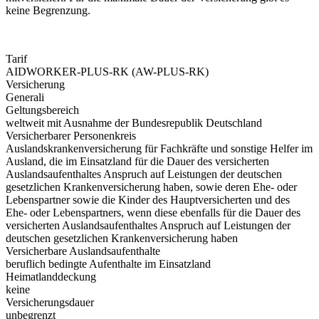
keine Begrenzung.
Tarif
AIDWORKER-PLUS-RK (AW-PLUS-RK)
Versicherung
Generali
Geltungsbereich
weltweit mit Ausnahme der Bundesrepublik Deutschland
Versicherbarer Personenkreis
Auslandskrankenversicherung für Fachkräfte und sonstige Helfer im
Ausland, die im Einsatzland für die Dauer des versicherten
Auslandsaufenthaltes Anspruch auf Leistungen der deutschen
gesetzlichen Krankenversicherung haben, sowie deren Ehe- oder
Lebenspartner sowie die Kinder des Hauptversicherten und des
Ehe- oder Lebenspartners, wenn diese ebenfalls für die Dauer des
versicherten Auslandsaufenthaltes Anspruch auf Leistungen der
deutschen gesetzlichen Krankenversicherung haben
Versicherbare Auslandsaufenthalte
beruflich bedingte Aufenthalte im Einsatzland
Heimatlanddeckung
keine
Versicherungsdauer
unbegrenzt