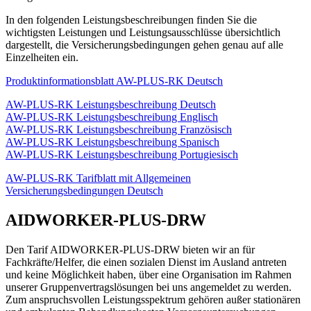
In den folgenden Leistungsbeschreibungen finden Sie die
wichtigsten Leistungen und Leistungsausschlüsse übersichtlich
dargestellt, die Versicherungsbedingungen gehen genau auf alle
Einzelheiten ein.
Produktinformationsblatt AW-PLUS-RK Deutsch
AW-PLUS-RK Leistungsbeschreibung Deutsch
AW-PLUS-RK Leistungsbeschreibung Englisch
AW-PLUS-RK Leistungsbeschreibung Französisch
AW-PLUS-RK Leistungsbeschreibung Spanisch
AW-PLUS-RK Leistungsbeschreibung Portugiesisch
AW-PLUS-RK Tarifblatt mit Allgemeinen
Versicherungsbedingungen Deutsch
AIDWORKER-PLUS-DRW
Den Tarif AIDWORKER-PLUS-DRW bieten wir an für
Fachkräfte/Helfer, die einen sozialen Dienst im Ausland antreten
und keine Möglichkeit haben, über eine Organisation im Rahmen
unserer Gruppenvertragslösungen bei uns angemeldet zu werden.
Zum anspruchsvollen Leistungsspektrum gehören außer stationären