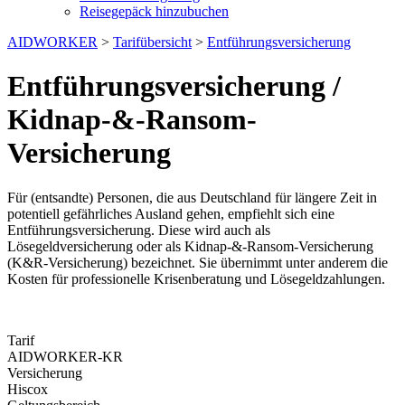
Reisegepäck hinzubuchen
AIDWORKER
>
Tarifübersicht
>
Entführungsversicherung
Entführungsversicherung /
Kidnap-&-Ransom-
Versicherung
Für (entsandte) Personen, die aus Deutschland für längere Zeit in
potentiell gefährliches Ausland gehen, empfiehlt sich eine
Entführungsversicherung. Diese wird auch als
Lösegeldversicherung oder als Kidnap-&-Ransom-Versicherung
(K&R-Versicherung) bezeichnet. Sie übernimmt unter anderem die
Kosten für professionelle Krisenberatung und Lösegeldzahlungen.
Tarif
AIDWORKER-KR
Versicherung
Hiscox