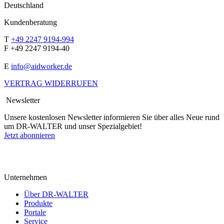
Deutschland
Kundenberatung
T
+49 2247 9194-994
F +49 2247 9194-40
E
info@aidworker.de
VERTRAG WIDERRUFEN
Newsletter
Unsere kostenlosen Newsletter informieren Sie über alles Neue rund
um DR-WALTER und unser Spezialgebiet!
Jetzt abonnieren
Unternehmen
Über DR-WALTER
Produkte
Portale
Service