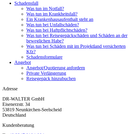
Schadensfall
Was tun im Notfall?
Was tun im Krankheitsfall?
Ein Krankenhausaufenthalt steht an
Was tun bei Unfallschäden?
Was tun bei Haftpflichtschäden?
Was tun bei Reisegepäckschäden und Schäden an der
beweglichen Habe?
Was tun bei Schäden mit im Projektland versicherten
Kfz?
Schadensformulare
Angebot
Angebot/Quotierung anfordern
Private Verlängerung
Reisegepäck hinzubuchen
Adresse
DR-WALTER GmbH
Eisenerzstr. 34
53819 Neunkirchen-Seelscheid
Deutschland
Kundenberatung