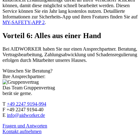
können, damit diese möglichst schnell bearbeitet werden. Diesen
Service können Sie ein Jahr lang kostenlos nutzen. Detaillierte
Informationen zur Sicherheits-App und ihren Features finden Sie auf
MY-SAFETY-APP 2
.
Vorteil 6: Alles aus einer Hand
Bei AIDWORKER haben Sie nur einen Ansprechpartner. Beratung,
Vertragsbearbeitung, Zahlungsabwicklung und Schadensregulierung
erfolgen durch Mitarbeiter unseres Hauses.
Wünschen Sie Beratung?
Ihre Ansprechpartner:
Das Team Gruppenvertrag
berät sie gerne.
T
+49 2247 9194-994
F +49 2247 9194-40
E
info@aidworker.de
Fragen und Antworten
Kontakt aufnehmen