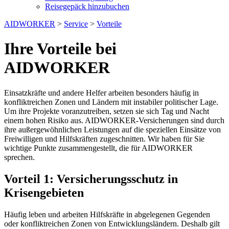
Reisegepäck hinzubuchen
AIDWORKER
>
Service
>
Vorteile
Ihre Vorteile bei
AIDWORKER
Einsatzkräfte und andere Helfer arbeiten besonders häufig in
konfliktreichen Zonen und Ländern mit instabiler politischer Lage.
Um ihre Projekte voranzutreiben, setzen sie sich Tag und Nacht
einem hohen Risiko aus. AIDWORKER-Versicherungen sind durch
ihre außergewöhnlichen Leistungen auf die speziellen Einsätze von
Freiwilligen und Hilfskräften zugeschnitten. Wir haben für Sie
wichtige Punkte zusammengestellt, die für AIDWORKER
sprechen.
Vorteil 1: Versicherungsschutz in
Krisengebieten
Häufig leben und arbeiten Hilfskräfte in abgelegenen Gegenden
oder konfliktreichen Zonen von Entwicklungsländern. Deshalb gilt